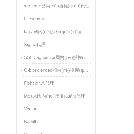
seracare國內(nèi)授權(quán)代理
Lifesensors
kapa國內(nèi)授權(quán)代理
Sigma代理
SSI Diagnostica國內(nèi)授權(quán)代理
G-biosciences國內(nèi)授權(quán)代理
Fisher北京代理
Moltox國內(nèi)授權(quán)代理
Vector
Badrilla